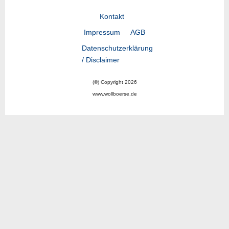
Kontakt
Impressum
AGB
Datenschutzerklärung
/ Disclaimer
(©) Copyright 2026
www.wollboerse.de