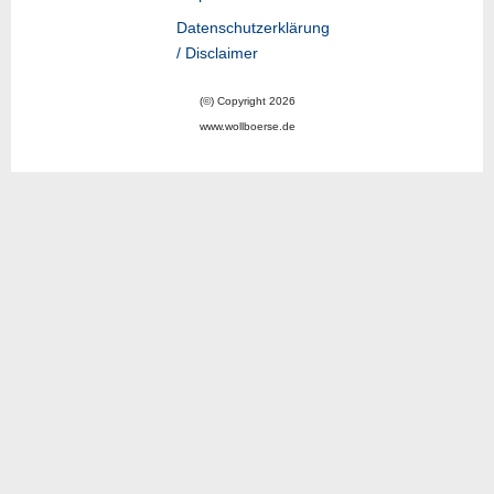
Datenschutzerklärung
/ Disclaimer
(©) Copyright 2026
www.wollboerse.de