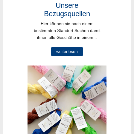
Unsere
Bezugsquellen
Hier können sie nach einem
bestimmten Standort Suchen damit
ihnen alle Geschäfte in einem...
weiterlesen