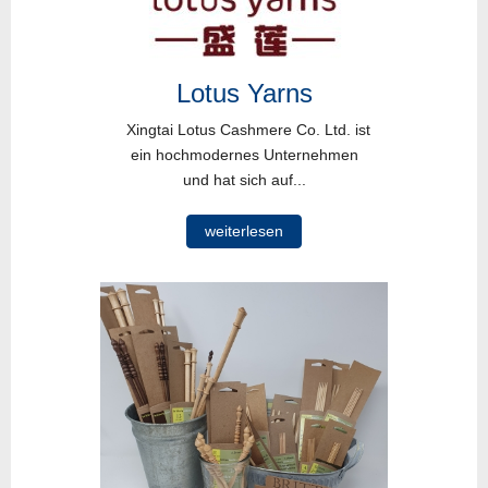
Lotus Yarns
Xingtai Lotus Cashmere Co. Ltd. ist
ein hochmodernes Unternehmen
und hat sich auf...
weiterlesen