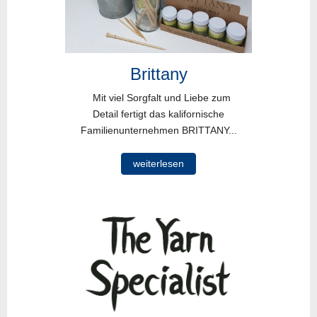
Brittany
Mit viel Sorgfalt und Liebe zum
Detail fertigt das kalifornische
Familienunternehmen BRITTANY...
weiterlesen