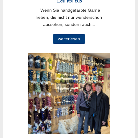
Wenn Sie handgefärbte Garne
lieben, die nicht nur wunderschön
aussehen, sondern auch...
weiterlesen