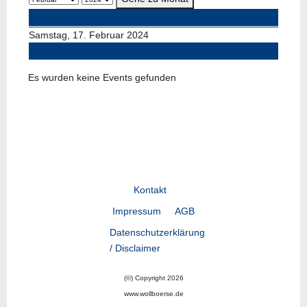
Vorheriger Tag
Samstag, 17. Februar 2024
Folgetag
Es wurden keine Events gefunden
Kontakt
Impressum
AGB
Datenschutzerklärung
/ Disclaimer
(©) Copyright 2026
www.wollboerse.de