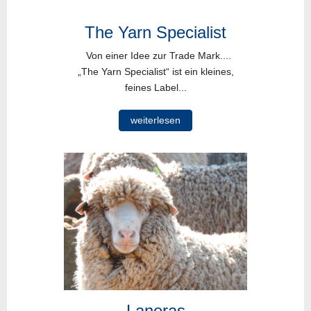
The Yarn Specialist
Von einer Idee zur Trade Mark....
„The Yarn Specialist“ ist ein kleines,
feines Label...
weiterlesen
Laneras