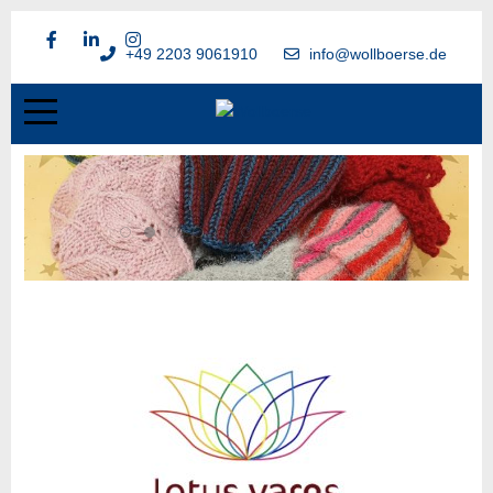
+49 2203 9061910
info@wollboerse.de