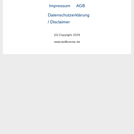
Impressum
AGB
Datenschutzerklärung
/ Disclaimer
(©) Copyright 2026
www.wollboerse.de