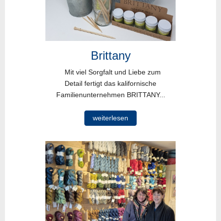
Brittany
Mit viel Sorgfalt und Liebe zum
Detail fertigt das kalifornische
Familienunternehmen BRITTANY...
weiterlesen