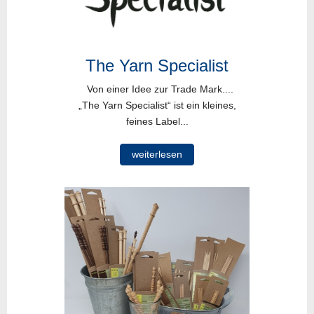
The Yarn Specialist
Von einer Idee zur Trade Mark....
„The Yarn Specialist“ ist ein kleines,
feines Label...
weiterlesen