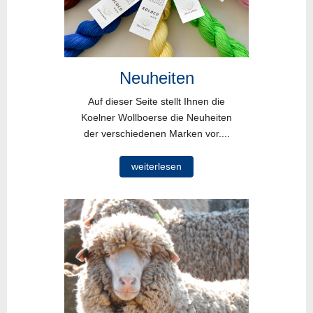
Neuheiten
Auf dieser Seite stellt Ihnen die
Koelner Wollboerse die Neuheiten
der verschiedenen Marken vor....
weiterlesen