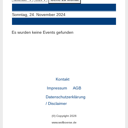
Vorheriger Tag
Sonntag, 24. November 2024
Folgetag
Es wurden keine Events gefunden
Kontakt
Impressum
AGB
Datenschutzerklärung
/ Disclaimer
(©) Copyright 2026
www.wollboerse.de