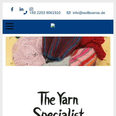
+49 2203 9061910
info@wollboerse.de