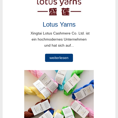
Lotus Yarns
Xingtai Lotus Cashmere Co. Ltd. ist
ein hochmodernes Unternehmen
und hat sich auf...
weiterlesen