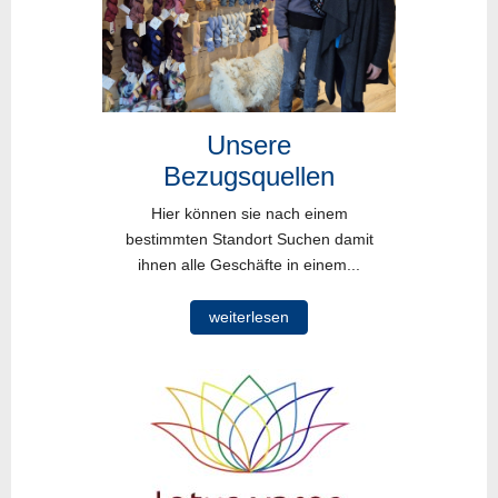
Unsere
Bezugsquellen
Hier können sie nach einem
bestimmten Standort Suchen damit
ihnen alle Geschäfte in einem...
weiterlesen