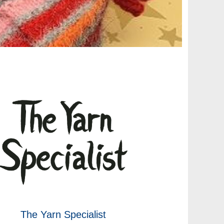
The Yarn Specialist