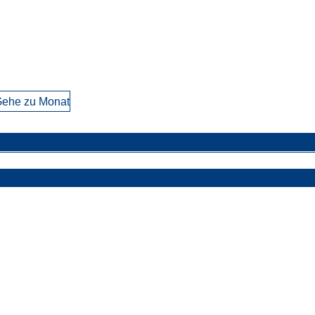
ehe zu Monat