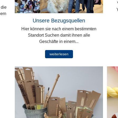
V
 die
dern
Unsere Bezugsquellen
Hier können sie nach einem bestimmten
Standort Suchen damit ihnen alle
Geschäfte in einem...
weiterlesen