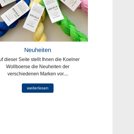
Neuheiten
f dieser Seite stellt Ihnen die Koelner
Wollboerse die Neuheiten der
verschiedenen Marken vor....
weiterlesen