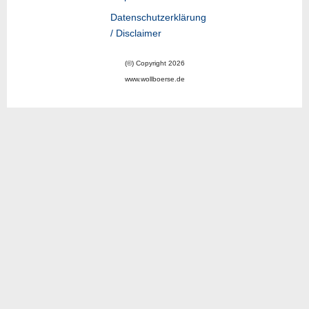
Datenschutzerklärung
/ Disclaimer
(©) Copyright 2026
www.wollboerse.de