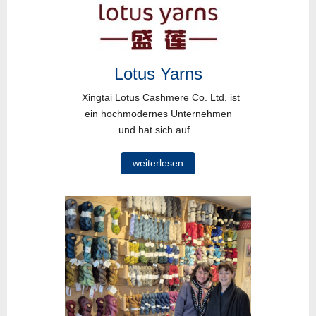
Lotus Yarns
Xingtai Lotus Cashmere Co. Ltd. ist
ein hochmodernes Unternehmen
und hat sich auf...
weiterlesen