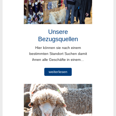
Unsere
Bezugsquellen
Hier können sie nach einem
bestimmten Standort Suchen damit
ihnen alle Geschäfte in einem...
weiterlesen