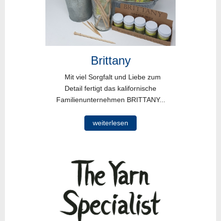
Brittany
Mit viel Sorgfalt und Liebe zum
Detail fertigt das kalifornische
Familienunternehmen BRITTANY...
weiterlesen