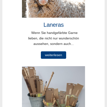
Laneras
Wenn Sie handgefärbte Garne
lieben, die nicht nur wunderschön
aussehen, sondern auch...
weiterlesen