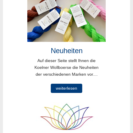
Neuheiten
Auf dieser Seite stellt Ihnen die
Koelner Wollboerse die Neuheiten
der verschiedenen Marken vor....
weiterlesen