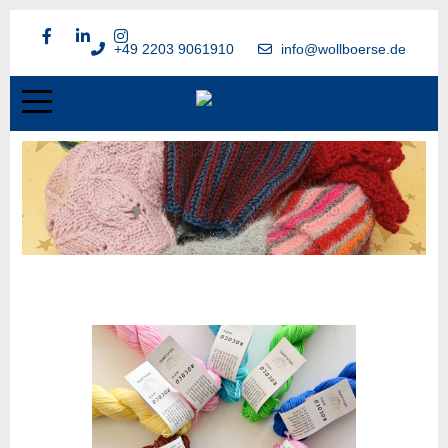
+49 2203 9061910
info@wollboerse.de