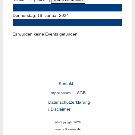
Vorheriger Tag
Donnerstag, 18. Januar 2024
Folgetag
Es wurden keine Events gefunden
Kontakt
Impressum
AGB
Datenschutzerklärung
/ Disclaimer
(©) Copyright 2026
www.wollboerse.de