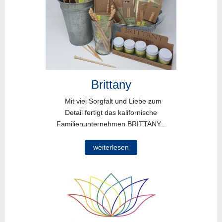
Brittany
Mit viel Sorgfalt und Liebe zum
Detail fertigt das kalifornische
Familienunternehmen BRITTANY...
weiterlesen