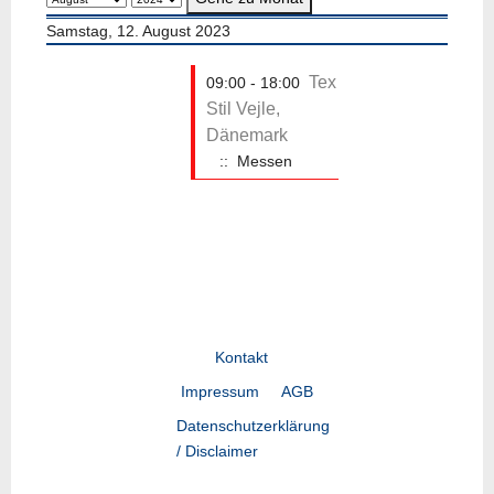
Samstag, 12. August 2023
Tex
09:00 - 18:00
Stil Vejle,
Dänemark
:: Messen
Kontakt
Impressum
AGB
Datenschutzerklärung
/ Disclaimer