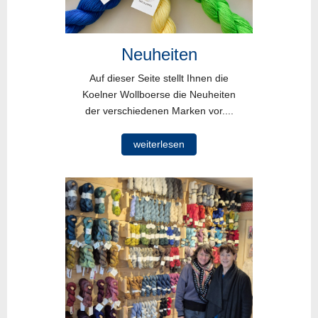
Neuheiten
Auf dieser Seite stellt Ihnen die
Koelner Wollboerse die Neuheiten
der verschiedenen Marken vor....
weiterlesen