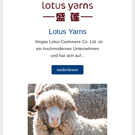
Lotus Yarns
Xingtai Lotus Cashmere Co. Ltd. ist
ein hochmodernes Unternehmen
und hat sich auf...
weiterlesen