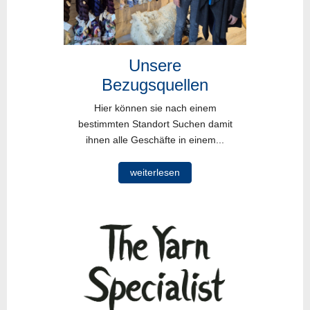
Unsere
Bezugsquellen
Hier können sie nach einem
bestimmten Standort Suchen damit
ihnen alle Geschäfte in einem...
weiterlesen