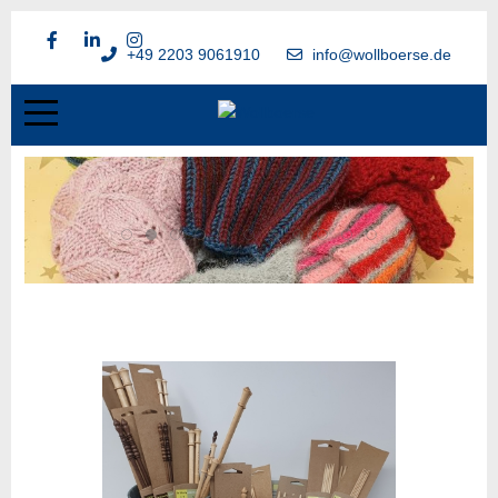
+49 2203 9061910
info@wollboerse.de