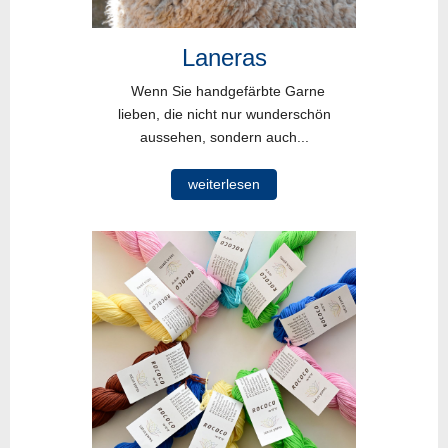
Laneras
Wenn Sie handgefärbte Garne
lieben, die nicht nur wunderschön
aussehen, sondern auch...
weiterlesen