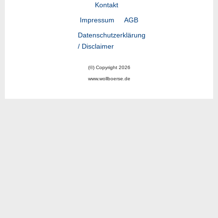
Kontakt
Impressum
AGB
Datenschutzerklärung
/ Disclaimer
(©) Copyright 2026
www.wollboerse.de