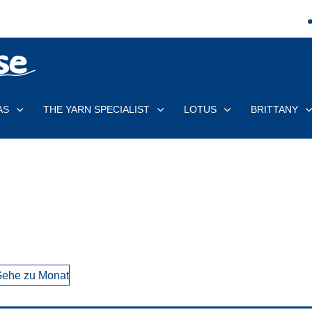
AS
THE YARN SPECIALIST
LOTUS
BRITTANY
ehe zu Monat