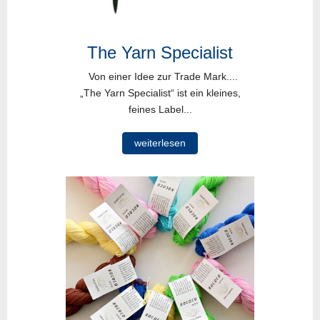
The Yarn Specialist
Von einer Idee zur Trade Mark....
„The Yarn Specialist“ ist ein kleines,
feines Label...
weiterlesen