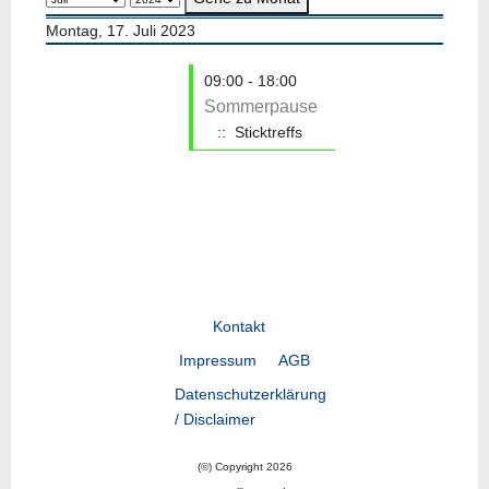
Montag, 17. Juli 2023
09:00 - 18:00
Sommerpause
:: Sticktreffs
Kontakt
Impressum
AGB
Datenschutzerklärung
/ Disclaimer
(©) Copyright 2026