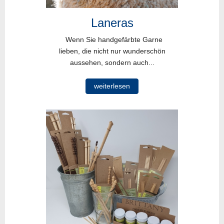
Laneras
Wenn Sie handgefärbte Garne
lieben, die nicht nur wunderschön
aussehen, sondern auch...
weiterlesen