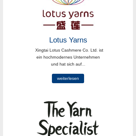
Lotus Yarns
Xingtai Lotus Cashmere Co. Ltd. ist
ein hochmodernes Unternehmen
und hat sich auf...
weiterlesen