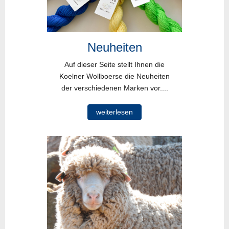
Neuheiten
Auf dieser Seite stellt Ihnen die
Koelner Wollboerse die Neuheiten
der verschiedenen Marken vor....
weiterlesen