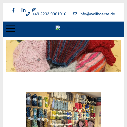
+49 2203 9061910
info@wollboerse.de