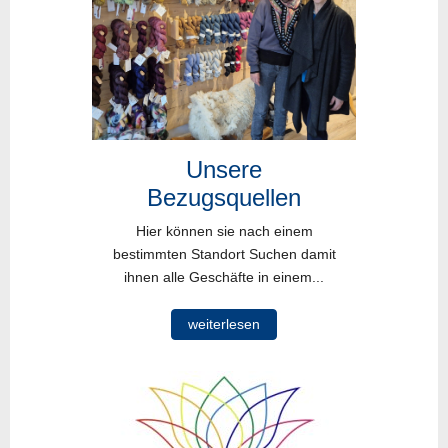
Unsere
Bezugsquellen
Hier können sie nach einem
bestimmten Standort Suchen damit
ihnen alle Geschäfte in einem...
weiterlesen