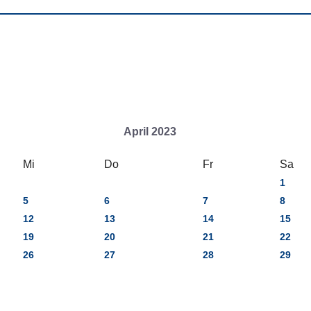
April 2023
Mi
Do
Fr
Sa
1
5
6
7
8
12
13
14
15
19
20
21
22
26
27
28
29