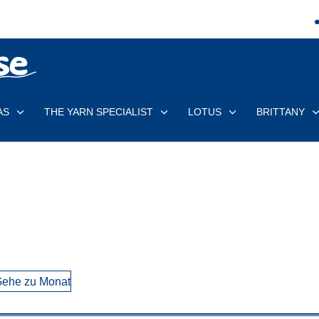
AS
THE YARN SPECIALIST
LOTUS
BRITTANY
ehe zu Monat