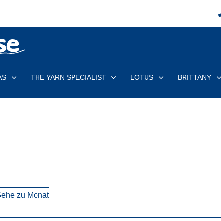
AS
THE YARN SPECIALIST
LOTUS
BRITTANY
ehe zu Monat