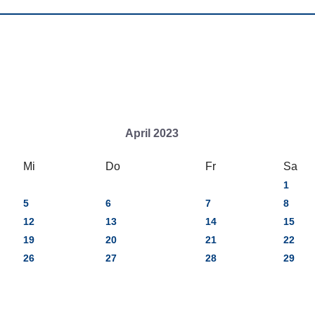
April 2023
Mi
Do
Fr
Sa
1
5
6
7
8
12
13
14
15
19
20
21
22
26
27
28
29