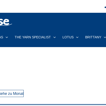
AS
THE YARN SPECIALIST
LOTUS
BRITTANY
ehe zu Monat