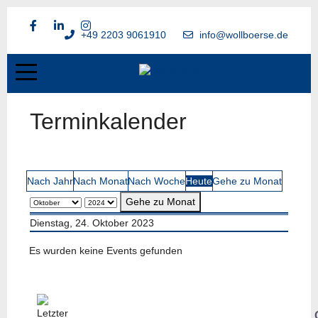
+49 2203 9061910
info@wollboerse.de
Terminkalender
Nach Jahr
Nach Monat
Nach Woche
Heute
Gehe zu Monat
Gehe zu Monat
Dienstag, 24. Oktober 2023
Es wurden keine Events gefunden