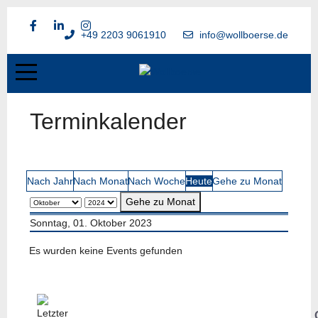
+49 2203 9061910
info@wollboerse.de
Terminkalender
Nach Jahr
Nach Monat
Nach Woche
Heute
Gehe zu Monat
Gehe zu Monat
Sonntag, 01. Oktober 2023
Es wurden keine Events gefunden